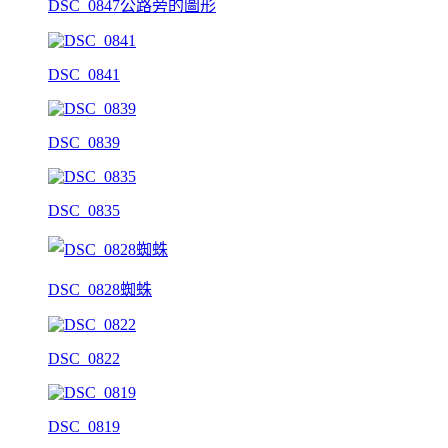
DSC_0847公路旁的圖形
DSC_0841
DSC_0839
DSC_0835
DSC_0828蜘蛛
DSC_0822
DSC_0819