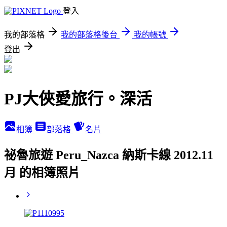
登入
我的部落格
我的部落格後台
我的帳號
登出
PJ大俠愛旅行。深活
相簿
部落格
名片
祕魯旅遊 Peru_Nazca 納斯卡線 2012.11
月 的相簿照片