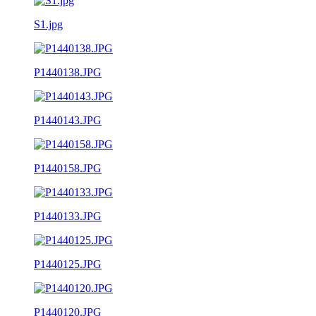
S1.jpg
P1440138.JPG
P1440143.JPG
P1440158.JPG
P1440133.JPG
P1440125.JPG
P1440120.JPG