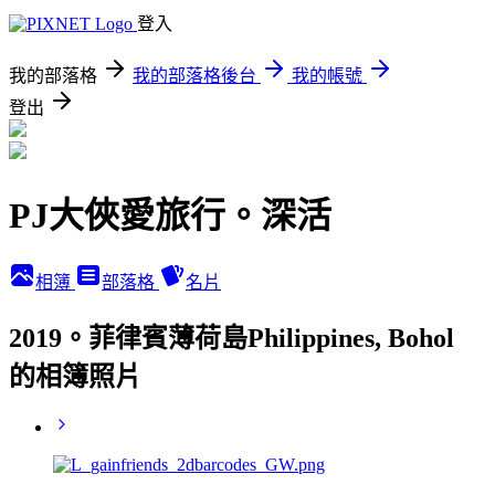
登入
我的部落格
我的部落格後台
我的帳號
登出
PJ大俠愛旅行。深活
相簿
部落格
名片
2019。菲律賓薄荷島Philippines, Bohol
的相簿照片