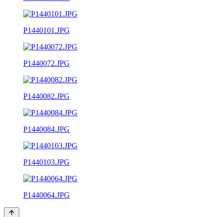
P1440101.JPG
P1440072.JPG
P1440082.JPG
P1440084.JPG
P1440103.JPG
P1440064.JPG