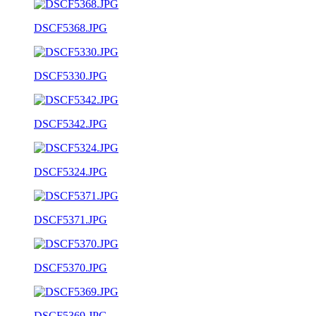
DSCF5368.JPG
DSCF5330.JPG
DSCF5342.JPG
DSCF5324.JPG
DSCF5371.JPG
DSCF5370.JPG
DSCF5369.JPG