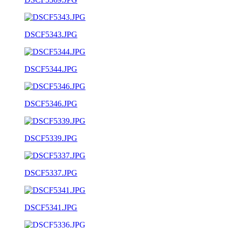
DSCF5343.JPG
DSCF5344.JPG
DSCF5346.JPG
DSCF5339.JPG
DSCF5337.JPG
DSCF5341.JPG