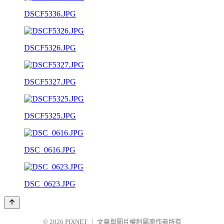
DSCF5336.JPG
DSCF5326.JPG
DSCF5327.JPG
DSCF5325.JPG
DSC_0616.JPG
DSC_0623.JPG
© 2026
PIXNET
｜
文章與圖片權利屬原作者所有