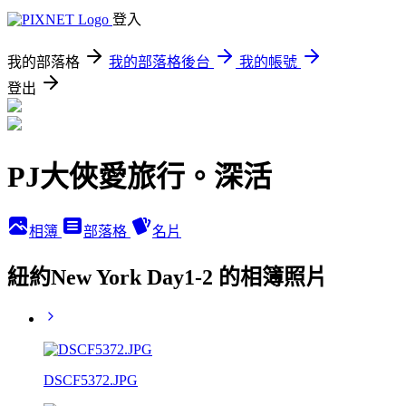
登入
我的部落格
我的部落格後台
我的帳號
登出
PJ大俠愛旅行。深活
相簿
部落格
名片
紐約New York Day1-2 的相簿照片
DSCF5372.JPG