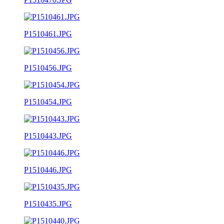
P1510461.JPG
P1510456.JPG
P1510454.JPG
P1510443.JPG
P1510446.JPG
P1510435.JPG