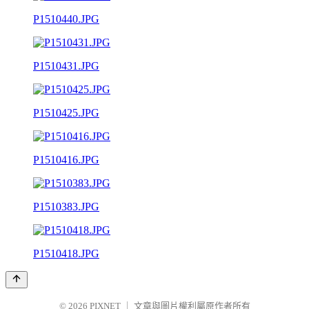
P1510440.JPG
P1510431.JPG
P1510425.JPG
P1510416.JPG
P1510383.JPG
P1510418.JPG
© 2026
PIXNET
｜
文章與圖片權利屬原作者所有