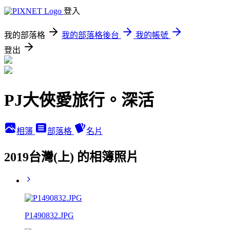
登入
我的部落格
我的部落格後台
我的帳號
登出
PJ大俠愛旅行。深活
相簿
部落格
名片
2019台灣(上) 的相簿照片
P1490832.JPG