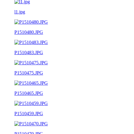
l1.jpg
P1510480.JPG
P1510483.JPG
P1510475.JPG
P1510465.JPG
P1510459.JPG
P1510470.JPG