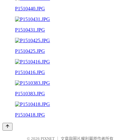
P1510440.JPG
P1510431.JPG
P1510425.JPG
P1510416.JPG
P1510383.JPG
P1510418.JPG
© 2026
PIXNET
｜
文章與圖片權利屬原作者所有