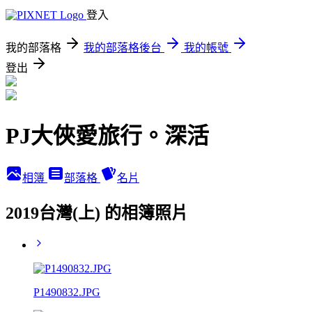
登入
我的部落格
我的部落格後台
我的帳號
登出
PJ大俠愛旅行。深活
相簿
部落格
名片
2019台灣(上) 的相簿照片
P1490832.JPG