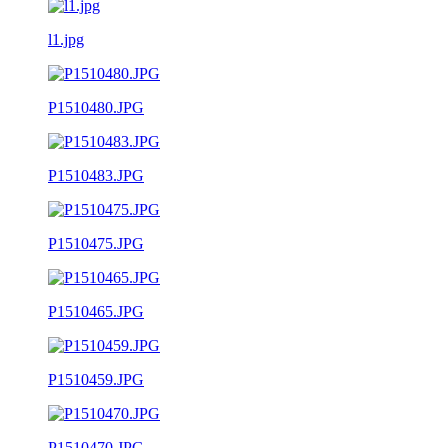
l1.jpg
P1510480.JPG
P1510483.JPG
P1510475.JPG
P1510465.JPG
P1510459.JPG
P1510470.JPG