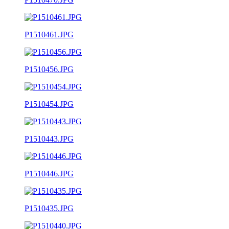
P1510461.JPG
P1510456.JPG
P1510454.JPG
P1510443.JPG
P1510446.JPG
P1510435.JPG