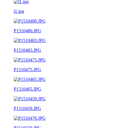
l1.jpg
P1510480.JPG
P1510483.JPG
P1510475.JPG
P1510465.JPG
P1510459.JPG
P1510470.JPG