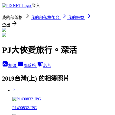
登入
我的部落格
我的部落格後台
我的帳號
登出
PJ大俠愛旅行。深活
相簿
部落格
名片
2019台灣(上) 的相簿照片
P1490832.JPG