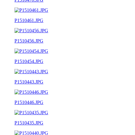
P1510461.JPG
P1510456.JPG
P1510454.JPG
P1510443.JPG
P1510446.JPG
P1510435.JPG