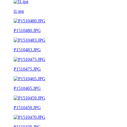
l1.jpg
P1510480.JPG
P1510483.JPG
P1510475.JPG
P1510465.JPG
P1510459.JPG
P1510470.JPG