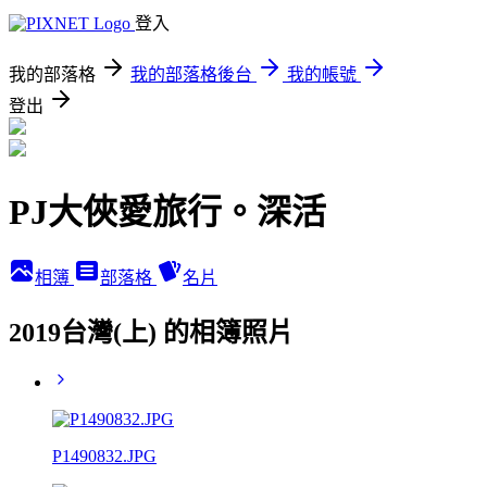
登入
我的部落格
我的部落格後台
我的帳號
登出
PJ大俠愛旅行。深活
相簿
部落格
名片
2019台灣(上) 的相簿照片
P1490832.JPG