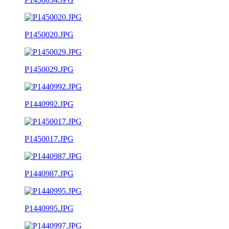
P1450020.JPG
P1450029.JPG
P1440992.JPG
P1450017.JPG
P1440987.JPG
P1440995.JPG