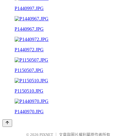
P1440997.JPG
P1440967.JPG
P1440972.JPG
P1150507.JPG
P1150510.JPG
P1440970.JPG
© 2026
PIXNET
｜
文章與圖片權利屬原作者所有