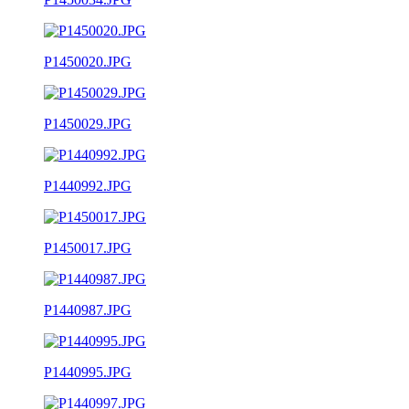
P1450020.JPG
P1450029.JPG
P1440992.JPG
P1450017.JPG
P1440987.JPG
P1440995.JPG