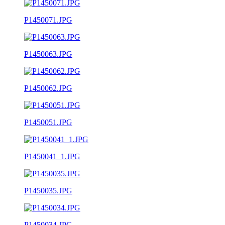
P1450071.JPG
P1450063.JPG
P1450062.JPG
P1450051.JPG
P1450041_1.JPG
P1450035.JPG
P1450034.JPG