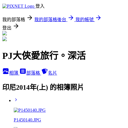
登入
我的部落格
我的部落格後台
我的帳號
登出
PJ大俠愛旅行。深活
相簿
部落格
名片
印尼2014年(上) 的相簿照片
P1450140.JPG