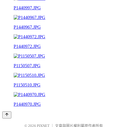
P1440997.JPG
P1440967.JPG
P1440972.JPG
P1150507.JPG
P1150510.JPG
P1440970.JPG
© 2026
PIXNET
｜
文章與圖片權利屬原作者所有