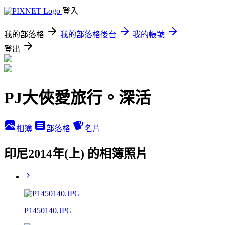
登入
我的部落格
我的部落格後台
我的帳號
登出
PJ大俠愛旅行。深活
相簿
部落格
名片
印尼2014年(上) 的相簿照片
P1450140.JPG