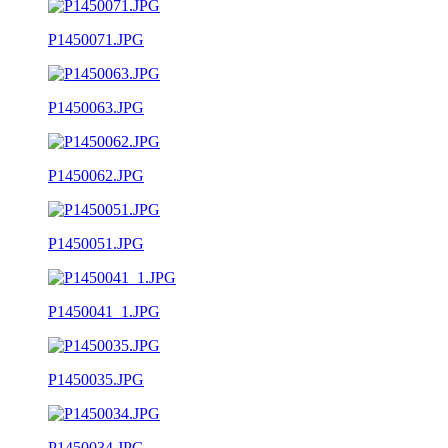
P1450071.JPG
P1450063.JPG
P1450062.JPG
P1450051.JPG
P1450041_1.JPG
P1450035.JPG
P1450034.JPG