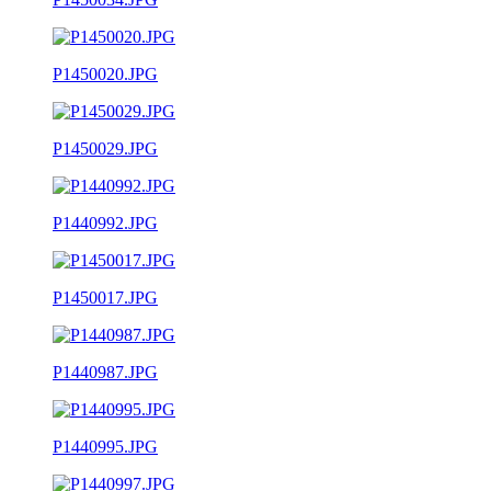
P1450020.JPG
P1450029.JPG
P1440992.JPG
P1450017.JPG
P1440987.JPG
P1440995.JPG