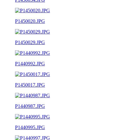
P1450020.JPG
P1450029.JPG
P1440992.JPG
P1450017.JPG
P1440987.JPG
P1440995.JPG