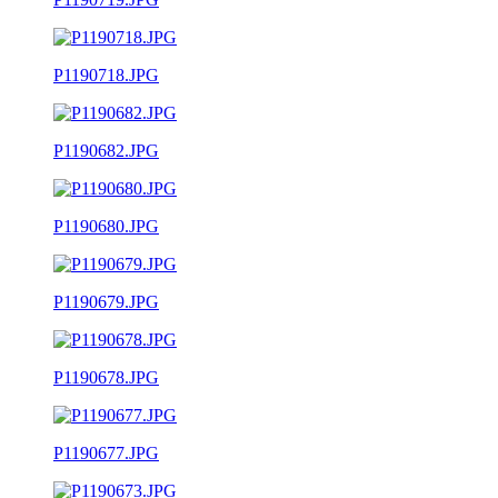
P1190718.JPG
P1190682.JPG
P1190680.JPG
P1190679.JPG
P1190678.JPG
P1190677.JPG