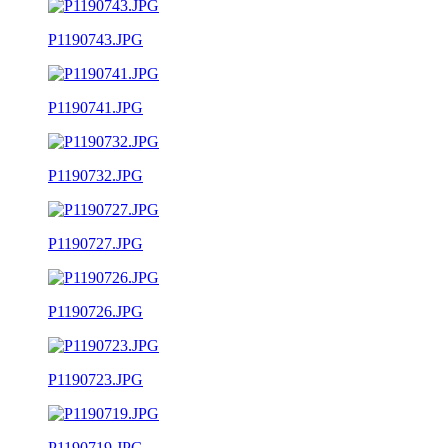
P1190743.JPG
P1190741.JPG
P1190732.JPG
P1190727.JPG
P1190726.JPG
P1190723.JPG
P1190719.JPG