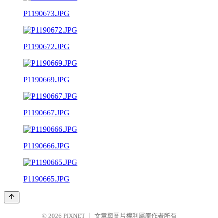
P1190673.JPG
P1190672.JPG
P1190669.JPG
P1190667.JPG
P1190666.JPG
P1190665.JPG
© 2026
PIXNET
｜
文章與圖片權利屬原作者所有