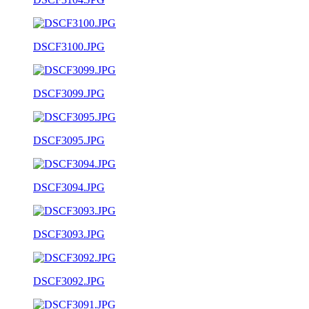
DSCF3100.JPG
DSCF3099.JPG
DSCF3095.JPG
DSCF3094.JPG
DSCF3093.JPG
DSCF3092.JPG