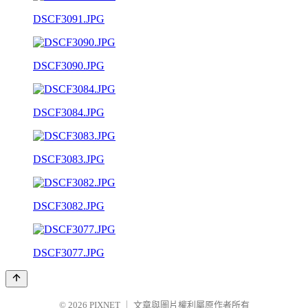
DSCF3091.JPG
DSCF3090.JPG
DSCF3084.JPG
DSCF3083.JPG
DSCF3082.JPG
DSCF3077.JPG
© 2026
PIXNET
｜
文章與圖片權利屬原作者所有