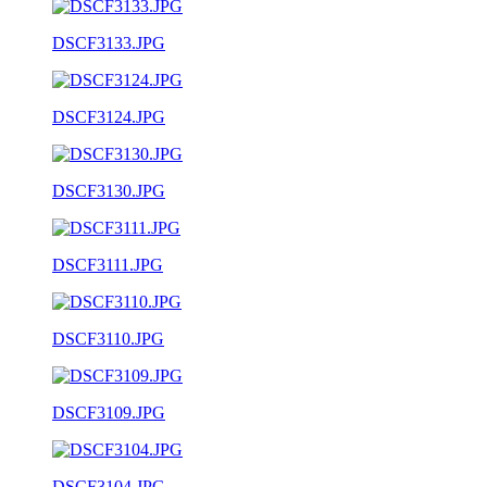
DSCF3133.JPG
DSCF3124.JPG
DSCF3130.JPG
DSCF3111.JPG
DSCF3110.JPG
DSCF3109.JPG
DSCF3104.JPG