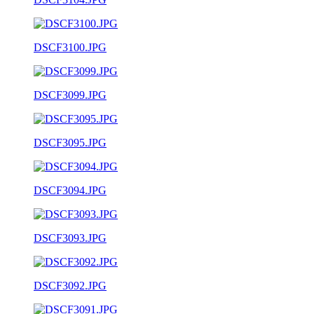
DSCF3100.JPG
DSCF3099.JPG
DSCF3095.JPG
DSCF3094.JPG
DSCF3093.JPG
DSCF3092.JPG