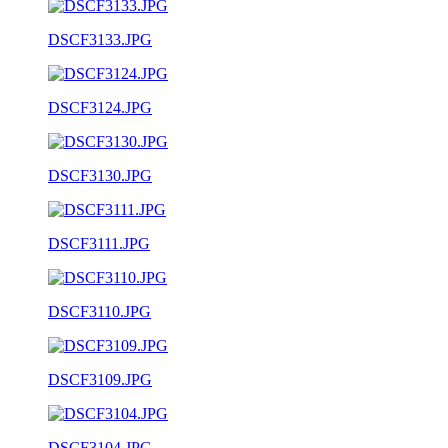
DSCF3133.JPG
DSCF3124.JPG
DSCF3130.JPG
DSCF3111.JPG
DSCF3110.JPG
DSCF3109.JPG
DSCF3104.JPG