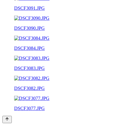
DSCF3091.JPG
DSCF3090.JPG
DSCF3084.JPG
DSCF3083.JPG
DSCF3082.JPG
DSCF3077.JPG