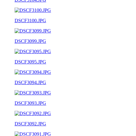
DSCF3100.JPG
DSCF3099.JPG
DSCF3095.JPG
DSCF3094.JPG
DSCF3093.JPG
DSCF3092.JPG