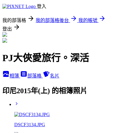
登入
我的部落格
我的部落格後台
我的帳號
登出
PJ大俠愛旅行。深活
相簿
部落格
名片
印尼2015年(上) 的相簿照片
DSCF3134.JPG