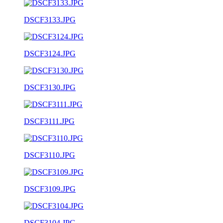
DSCF3133.JPG
DSCF3124.JPG
DSCF3130.JPG
DSCF3111.JPG
DSCF3110.JPG
DSCF3109.JPG
DSCF3104.JPG