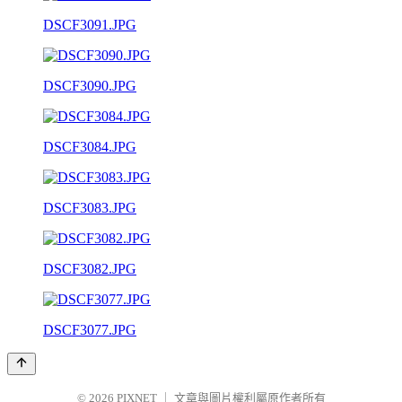
DSCF3091.JPG
DSCF3090.JPG
DSCF3084.JPG
DSCF3083.JPG
DSCF3082.JPG
DSCF3077.JPG
© 2026
PIXNET
｜
文章與圖片權利屬原作者所有