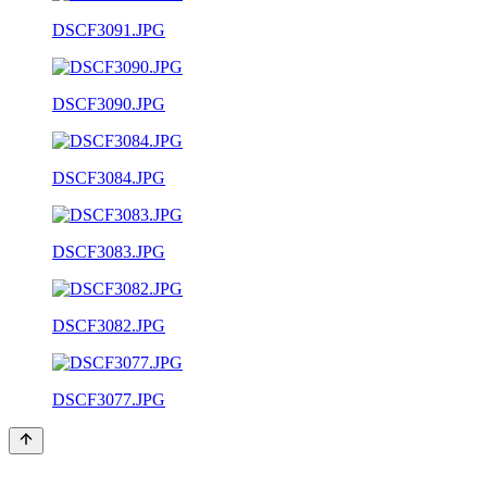
DSCF3091.JPG
DSCF3090.JPG
DSCF3084.JPG
DSCF3083.JPG
DSCF3082.JPG
DSCF3077.JPG