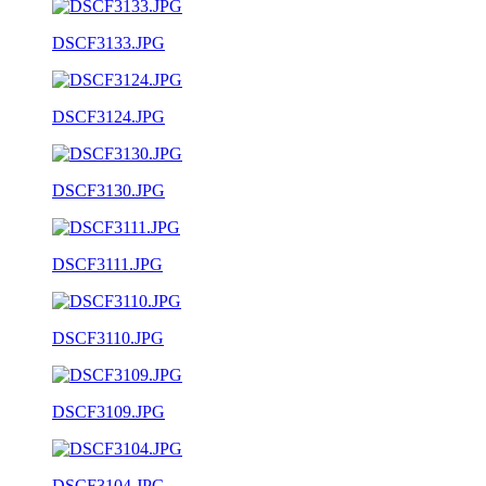
DSCF3133.JPG
DSCF3124.JPG
DSCF3130.JPG
DSCF3111.JPG
DSCF3110.JPG
DSCF3109.JPG
DSCF3104.JPG