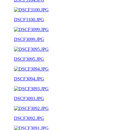
DSCF3100.JPG
DSCF3099.JPG
DSCF3095.JPG
DSCF3094.JPG
DSCF3093.JPG
DSCF3092.JPG