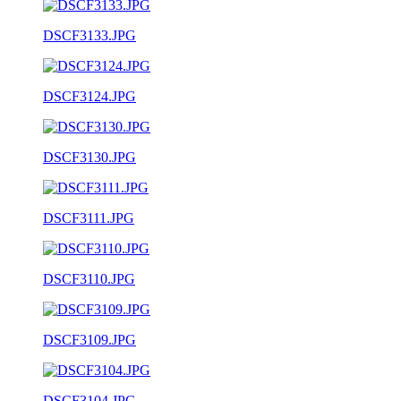
DSCF3133.JPG
DSCF3124.JPG
DSCF3130.JPG
DSCF3111.JPG
DSCF3110.JPG
DSCF3109.JPG
DSCF3104.JPG