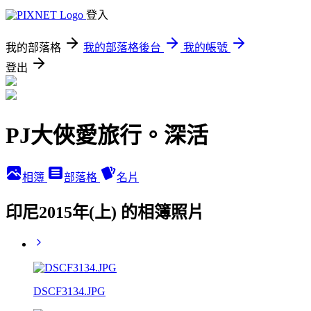
登入
我的部落格
我的部落格後台
我的帳號
登出
PJ大俠愛旅行。深活
相簿
部落格
名片
印尼2015年(上) 的相簿照片
DSCF3134.JPG