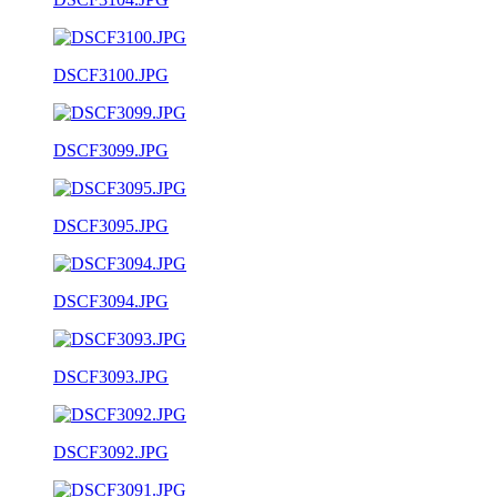
DSCF3100.JPG
DSCF3099.JPG
DSCF3095.JPG
DSCF3094.JPG
DSCF3093.JPG
DSCF3092.JPG