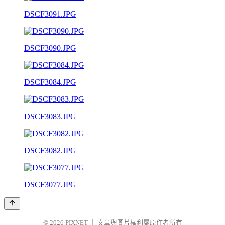
DSCF3091.JPG
DSCF3090.JPG
DSCF3084.JPG
DSCF3083.JPG
DSCF3082.JPG
DSCF3077.JPG
© 2026
PIXNET
｜
文章與圖片權利屬原作者所有