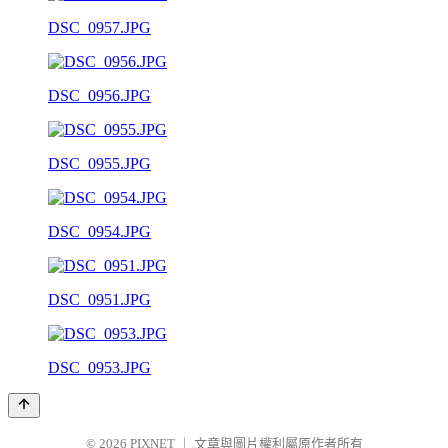
DSC_0957.JPG
DSC_0956.JPG
DSC_0955.JPG
DSC_0954.JPG
DSC_0951.JPG
DSC_0953.JPG
© 2026
PIXNET
｜
文章與圖片權利屬原作者所有