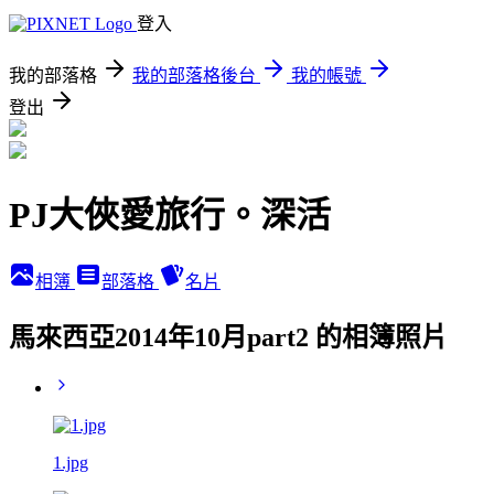
登入
我的部落格
我的部落格後台
我的帳號
登出
PJ大俠愛旅行。深活
相簿
部落格
名片
馬來西亞2014年10月part2 的相簿照片
1.jpg