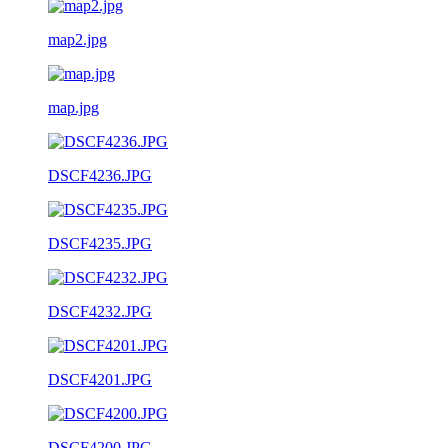
map2.jpg
map.jpg
DSCF4236.JPG
DSCF4235.JPG
DSCF4232.JPG
DSCF4201.JPG
DSCF4200.JPG