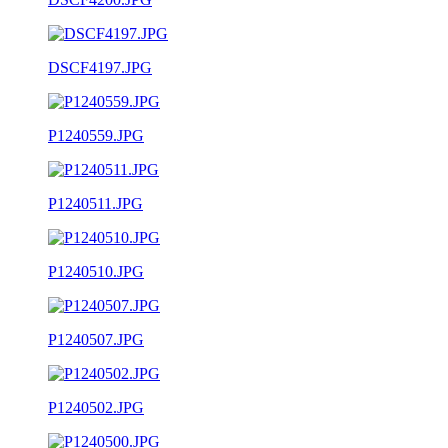
DSCF4197.JPG
P1240559.JPG
P1240511.JPG
P1240510.JPG
P1240507.JPG
P1240502.JPG