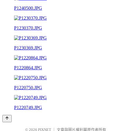
P1240500.JPG
P1230370.JPG
P1230369.JPG
P1220864.JPG
P1220750.JPG
P1220749.JPG
© 2026
PIXNET
｜
文章與圖片權利屬原作者所有