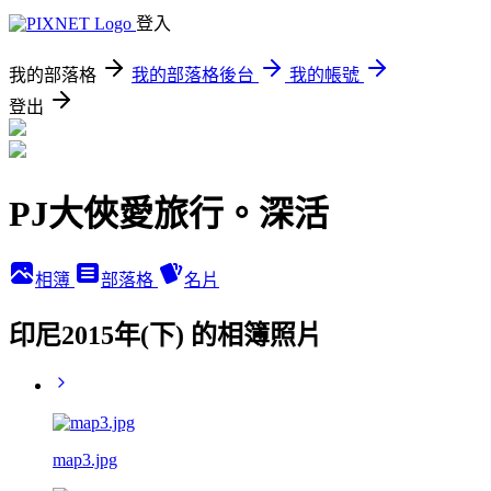
登入
我的部落格
我的部落格後台
我的帳號
登出
PJ大俠愛旅行。深活
相簿
部落格
名片
印尼2015年(下) 的相簿照片
map3.jpg