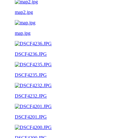
map2.jpg
map.jpg
DSCF4236.JPG
DSCF4235.JPG
DSCF4232.JPG
DSCF4201.JPG
DSCF4200.JPG