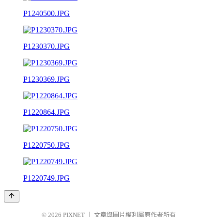
P1240500.JPG
P1230370.JPG
P1230369.JPG
P1220864.JPG
P1220750.JPG
P1220749.JPG
© 2026
PIXNET
｜
文章與圖片權利屬原作者所有