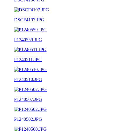
DSCF4197.JPG
P1240559.JPG
P1240511.JPG
P1240510.JPG
P1240507.JPG
P1240502.JPG