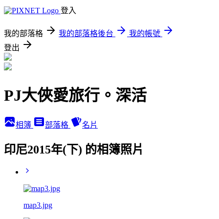
登入
我的部落格
我的部落格後台
我的帳號
登出
PJ大俠愛旅行。深活
相簿
部落格
名片
印尼2015年(下) 的相簿照片
map3.jpg