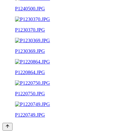
P1240500.JPG
P1230370.JPG
P1230369.JPG
P1220864.JPG
P1220750.JPG
P1220749.JPG