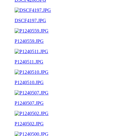
DSCF4197.JPG
P1240559.JPG
P1240511.JPG
P1240510.JPG
P1240507.JPG
P1240502.JPG