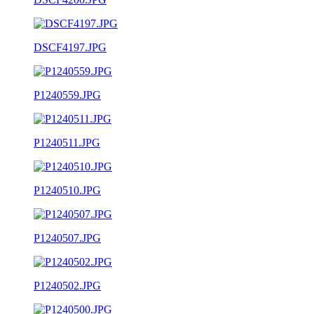
DSCF4197.JPG
P1240559.JPG
P1240511.JPG
P1240510.JPG
P1240507.JPG
P1240502.JPG