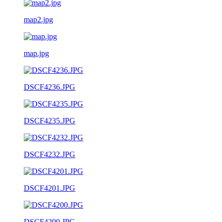
map2.jpg
map.jpg
DSCF4236.JPG
DSCF4235.JPG
DSCF4232.JPG
DSCF4201.JPG
DSCF4200.JPG