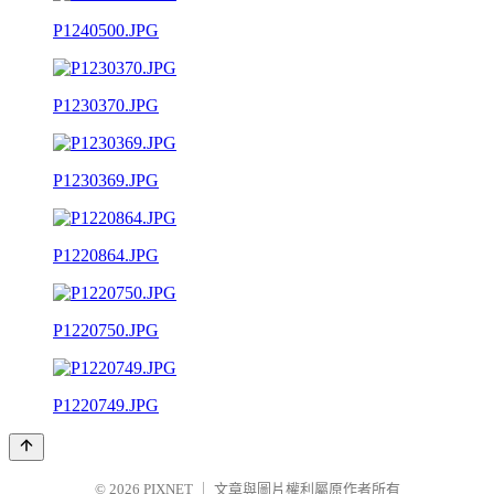
P1240500.JPG
P1230370.JPG
P1230369.JPG
P1220864.JPG
P1220750.JPG
P1220749.JPG
© 2026
PIXNET
｜
文章與圖片權利屬原作者所有