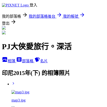
登入
我的部落格
我的部落格後台
我的帳號
登出
PJ大俠愛旅行。深活
相簿
部落格
名片
印尼2015年(下) 的相簿照片
map3.jpg