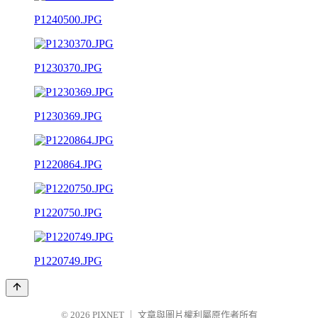
P1240500.JPG
P1230370.JPG
P1230369.JPG
P1220864.JPG
P1220750.JPG
P1220749.JPG
© 2026
PIXNET
｜
文章與圖片權利屬原作者所有