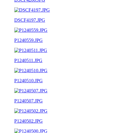
DSCF4197.JPG
P1240559.JPG
P1240511.JPG
P1240510.JPG
P1240507.JPG
P1240502.JPG