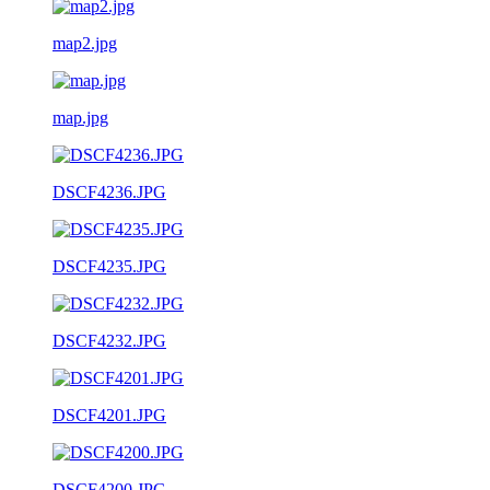
map2.jpg
map.jpg
DSCF4236.JPG
DSCF4235.JPG
DSCF4232.JPG
DSCF4201.JPG
DSCF4200.JPG