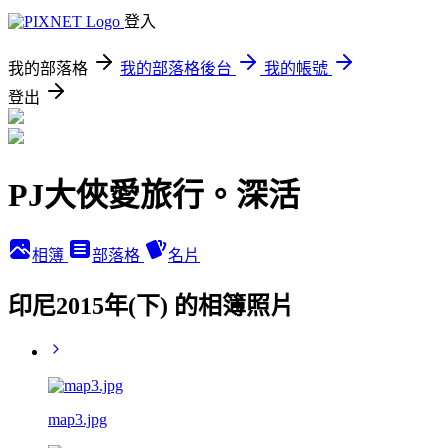
登入
我的部落格
我的部落格後台
我的帳號
登出
PJ大俠愛旅行。深活
相簿
部落格
名片
印尼2015年(下) 的相簿照片
map3.jpg