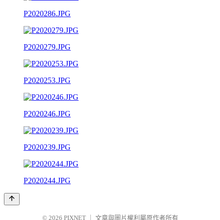
P2020286.JPG
P2020279.JPG
P2020253.JPG
P2020246.JPG
P2020239.JPG
P2020244.JPG
© 2026
PIXNET
｜
文章與圖片權利屬原作者所有