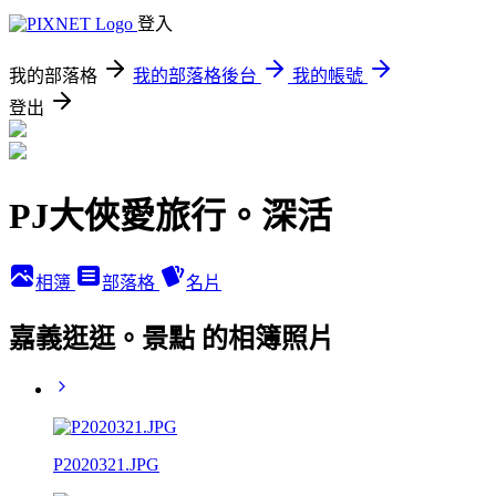
登入
我的部落格
我的部落格後台
我的帳號
登出
PJ大俠愛旅行。深活
相簿
部落格
名片
嘉義逛逛。景點 的相簿照片
P2020321.JPG