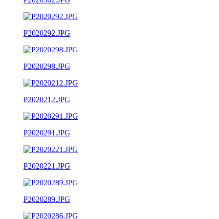
P2020292.JPG
P2020298.JPG
P2020212.JPG
P2020291.JPG
P2020221.JPG
P2020289.JPG