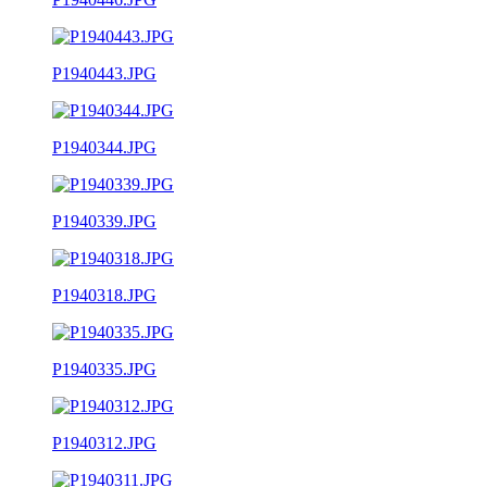
P1940443.JPG
P1940344.JPG
P1940339.JPG
P1940318.JPG
P1940335.JPG
P1940312.JPG