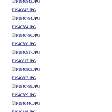
P1940843.JPG
P1940784.JPG
P1940780.JPG
P1940817.JPG
P1940803.JPG
P1940789.JPG
P1940446.JPG