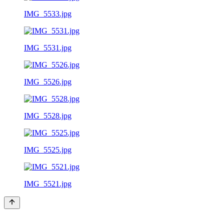
IMG_5533.jpg
IMG_5531.jpg
IMG_5526.jpg
IMG_5528.jpg
IMG_5525.jpg
IMG_5521.jpg