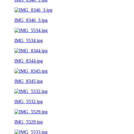
IMG_8346_3.jpg
IMG_5534.jpg
IMG_8344.jpg
IMG_8345.jpg
IMG_5532.jpg
IMG_5529.jpg