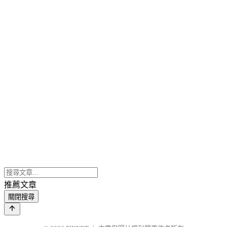
推薦文章
關閉搜尋