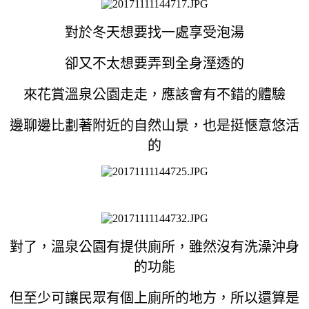
對於冬天想要找一處享受泡湯
卻又不太想要弄到全身溼透的
來花賞溫泉公園走走，應該會有不錯的體驗
邊聊邊比劃著附近的自然山景，也是挺愜意悠活
的
對了，溫泉公園有提供廁所，雖然沒有洗澡沖身
的功能
但至少可讓民眾有個上廁所的地方，所以還算是