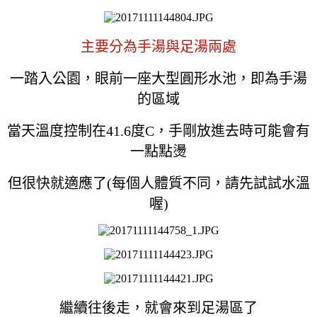
主要分為手湯與足湯兩處
一踏入公園，眼前一座大型圓形水池，即為手湯
的區域
當天溫度控制在41.6度C，手剛放進去時可能會有
一點點燙
但很快就適應了(每個人體質不同，請先試試水溫
喔)
繼續往後走，就會來到足湯區了