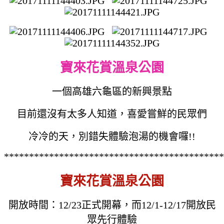
寶來花賞溫泉公園
一個高雄六龜區的新興景點
目前還沒有太多人知道，喜愛嘗鮮的民眾們
冷冷的天，別錯失體驗泡湯的機會囉!!
********************************************
寶來花賞溫泉公園
開放時間：12/23正式開幕，而12/1-12/17開放民
眾先行體驗