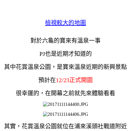
檢視較大的地圖
對於六龜的寶來有溫泉一事
PJ也是近期才知道的
其中花賞溫泉公園，是寶來溫泉近期的新興景點
預計在
12/23正式開園
很幸運的，在開幕之前就先來體驗看看
其實，花賞溫泉公園就位在浦來溪頭社戰道附近