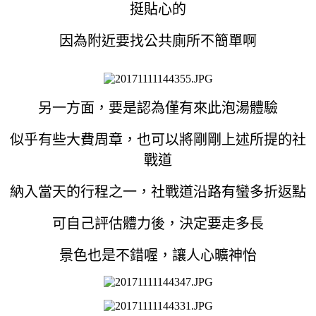
挺貼心的
因為附近要找公共廁所不簡單啊
另一方面，要是認為僅有來此泡湯體驗
似乎有些大費周章，也可以將剛剛上述所提的社
戰道
納入當天的行程之一，社戰道沿路有蠻多折返點
可自己評估體力後，決定要走多長
景色也是不錯喔，讓人心曠神怡