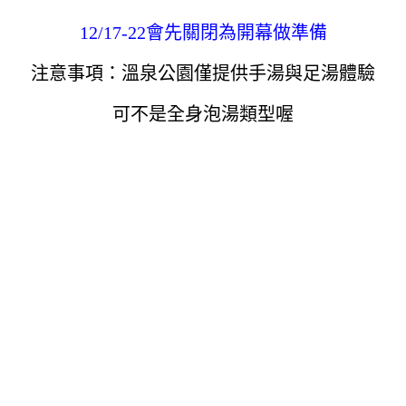
12/17-22會先關閉為開幕做準備
注意事項：溫泉公園僅提供手湯與足湯體驗
可不是全身泡湯類型喔