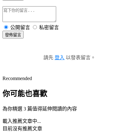
公開留言
私密留言
發佈留言
請先
登入
以發表留言。
Recommended
你可能也喜歡
為你精選 3 篇值得延伸閱讀的內容
載入推薦文章中...
目前沒有推薦文章