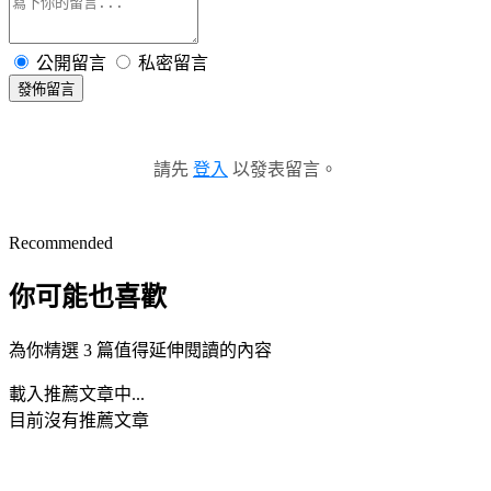
公開留言
私密留言
發佈留言
請先
登入
以發表留言。
Recommended
你可能也喜歡
為你精選 3 篇值得延伸閱讀的內容
載入推薦文章中...
目前沒有推薦文章