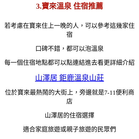
3.寶來溫泉 住宿推薦
若考慮在寶來住上一晚的人，可以參考這幾家住
宿
口碑不錯，都可以泡溫泉
每一個住宿地點都可以點連結進去看更詳細介紹
山澤居 鉅鹿溫泉山莊
位於寶來最熱鬧的大街上，旁邊就是7-11便利商
店
山澤居的住宿選擇
適合家庭旅遊或親子旅遊的民眾們