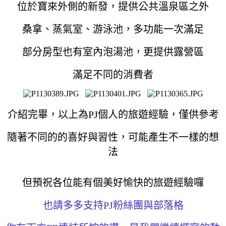
位於寶來外側的新發，提供公共溫泉區之外
桑拿、蒸氣室、游泳池，多功能一次滿足
部分房型也有室內泡湯池，更提供露營區
滿足不同的消費者
介紹完畢，以上為PJ個人的旅遊經驗，僅供參考
隨著不同的的喜好與習性，可能產生不一樣的想
法
但預祝各位能有個美好愉快的旅遊經驗囉
也請多多支持PJ粉絲團與部落格