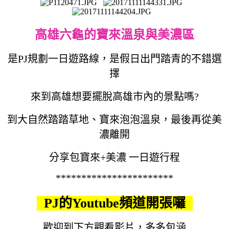
高雄六龜的寶來溫泉與美濃區
是PJ規劃一日遊路線，是假日出門踏青的不錯選
擇
來到高雄想要擺脫高雄市內的景點嗎?
到大自然踏踏草地、寶來泡泡溫泉，最後再從美
濃離開
分享包寶來+美濃 一日遊行程
***********************
PJ的Youtube頻道開張囉
歡迎到下方觀看影片，多多包涵