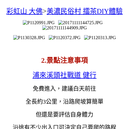
彩虹山 大佛
>
美濃民俗村 擂茶DIY體驗
2.景點注意事項
浦來溪頭社戰道 健行
免費進入，建議白天前往
全長約3公里，沿路爬坡算簡單
但還是要評估自身體力
沿途有不少出入口可決定自己要爬的路程