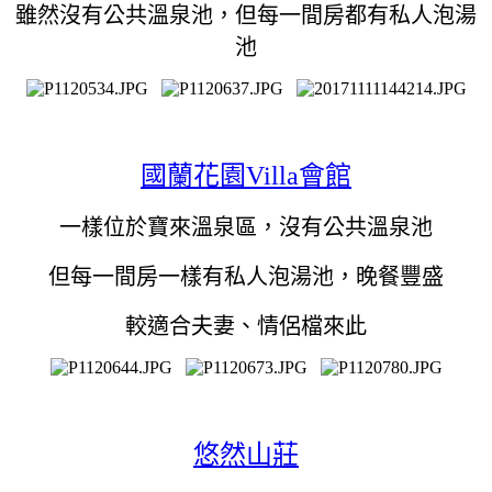
雖然沒有公共溫泉池，但每一間房都有私人泡湯
池
國蘭花園Villa會館
一樣位於寶來溫泉區，沒有公共溫泉池
但每一間房一樣有私人泡湯池，晚餐豐盛
較適合夫妻、情侶檔來此
悠然山莊