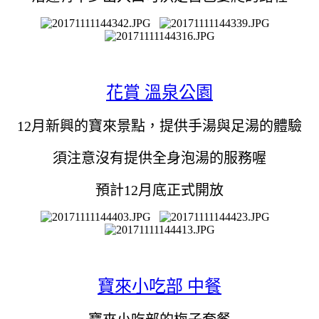
花賞 溫泉公園
12月新興的寶來景點，
提供手湯與足湯的體驗
須注意沒有提供全身泡湯的服務喔
預計12月底正式開放
寶來小吃部 中餐