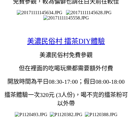
免費參觀，較為偏僻也請在白天前往較佳
美濃民俗村 擂茶DIY體驗
美濃民俗村免費參觀
但在裡面的吃喝玩樂都需要額外付費
開放時間為平日08:30-17:00；假日08:00-18:00
擂茶體驗一次320元 (3人份)，喝不完的擂茶粉可
以外帶