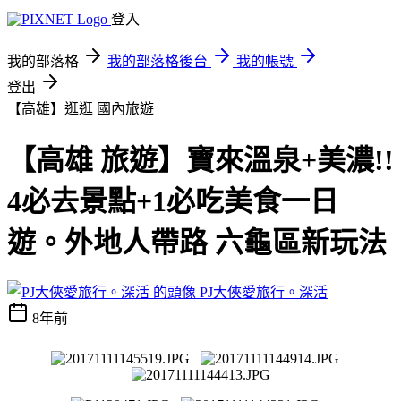
登入
我的部落格
我的部落格後台
我的帳號
登出
【高雄】逛逛
國內旅遊
【高雄 旅遊】寶來溫泉+美濃!!
4必去景點+1必吃美食一日
遊。外地人帶路 六龜區新玩法
PJ大俠愛旅行。深活
8年前