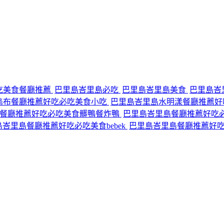
吃美食餐廳推薦
巴里島峇里島必吃
巴里島峇里島美食
巴里島峇
烏布餐廳推薦好吃必吃美食小吃
巴里島峇里島水明漾餐廳推薦好
島餐廳推薦好吃必吃美食髒鴨餐炸鴨
巴里島峇里島餐廳推薦好吃
峇里島餐廳推薦好吃必吃美食bebek
巴里島峇里島餐廳推薦好吃必吃美