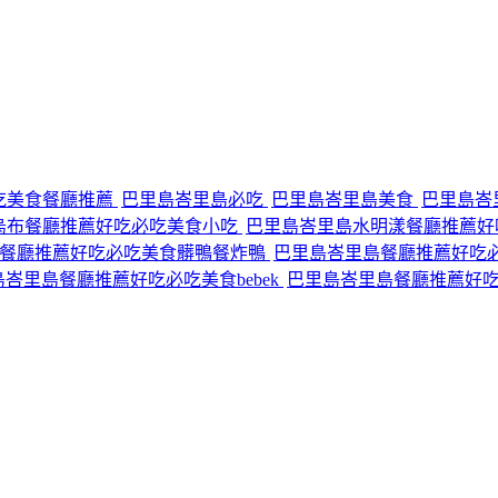
吃美食餐廳推薦
巴里島峇里島必吃
巴里島峇里島美食
巴里島峇
烏布餐廳推薦好吃必吃美食小吃
巴里島峇里島水明漾餐廳推薦好
島餐廳推薦好吃必吃美食髒鴨餐炸鴨
巴里島峇里島餐廳推薦好吃
峇里島餐廳推薦好吃必吃美食bebek
巴里島峇里島餐廳推薦好吃必吃美