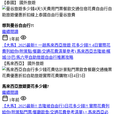
【泰國】
國外旅遊
想到曼谷自由行?!
繼續閱讀
1年前
【大馬】2025最新!! 一趟馬來西亞旅遊 花多少錢?! 4日實際花
費列給你(附景點/餐廳/交通花費清單參考) 馬來西亞吉隆坡/檳
城/沙巴/馬六甲自助旅遊自由行推薦攻略
【馬來西亞】
國外旅遊
馬來西亞旅遊要花多少錢?
繼續閱讀
1年前
【大馬】2025最新!! 吉隆坡自由行3日花多少錢?! 實際花費列
給你(附景點門票/餐廳飲食/交通花費參考清單)。馬來西亞必