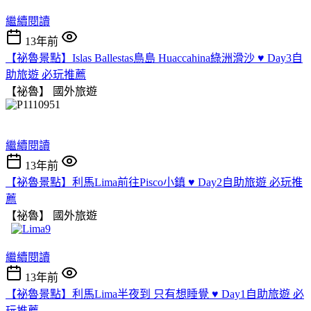
繼續閱讀
13年前
【祕魯景點】Islas Ballestas鳥島 Huaccahina綠洲滑沙 ♥ Day3自
助旅遊 必玩推薦
【祕魯】
國外旅遊
繼續閱讀
13年前
【祕魯景點】利馬Lima前往Pisco小鎮 ♥ Day2自助旅遊 必玩推
薦
【祕魯】
國外旅遊
繼續閱讀
13年前
【祕魯景點】利馬Lima半夜到 只有想睡覺 ♥ Day1自助旅遊 必
玩推薦