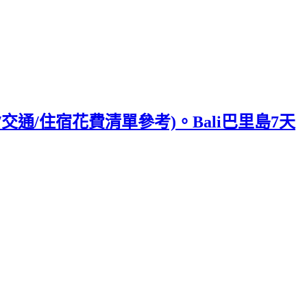
/交通/住宿花費清單參考)。Bali巴里島7天