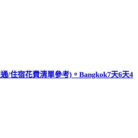
/住宿花費清單參考)。Bangkok7天6天4