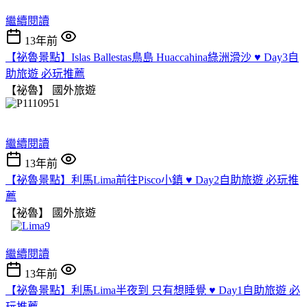
繼續閱讀
13年前
【祕魯景點】Islas Ballestas鳥島 Huaccahina綠洲滑沙 ♥ Day3自
助旅遊 必玩推薦
【祕魯】
國外旅遊
繼續閱讀
13年前
【祕魯景點】利馬Lima前往Pisco小鎮 ♥ Day2自助旅遊 必玩推
薦
【祕魯】
國外旅遊
繼續閱讀
13年前
【祕魯景點】利馬Lima半夜到 只有想睡覺 ♥ Day1自助旅遊 必
玩推薦