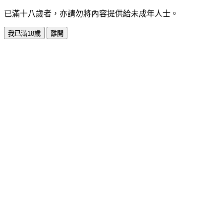
已滿十八歲者，亦請勿將內容提供給未成年人士。
我已滿18歲
離開