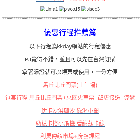
*************************************************************************
優惠行程推薦篇
以下行程為kkday網站的行程優惠
PJ覺得不錯，並且可以先在台灣訂購
拿著憑證就可以領票或使用，十分方便
馬丘比丘門票(上午場)
包套行程 馬丘比丘門票+來回火車票+飯店接送+導遊
伊卡沙漠飆沙 綠洲小鎮
納茲卡搭小飛機 看納茲卡線
利馬傳統市場+廚藝課程