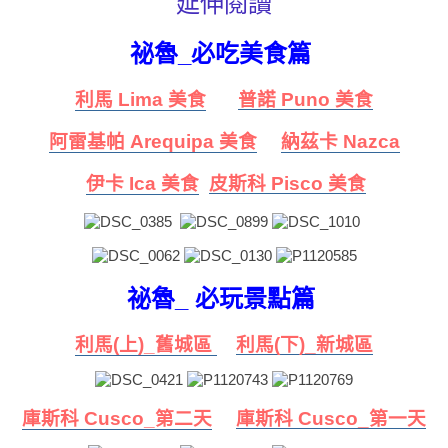
延伸閱讀
祕魯_必吃美食篇
利馬 Lima 美食
普諾 Puno 美食
阿雷基帕 Arequipa 美食
納茲卡 Nazca
伊卡 Ica 美食
皮斯科 Pisco 美食
祕魯_ 必玩景點篇
利馬(上)_舊城區
利馬(下)_新城區
庫斯科 Cusco_第二天
庫斯科 Cusco_第一天