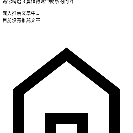
為你精選 3 篇值得延伸閱讀的內容
載入推薦文章中...
目前沒有推薦文章