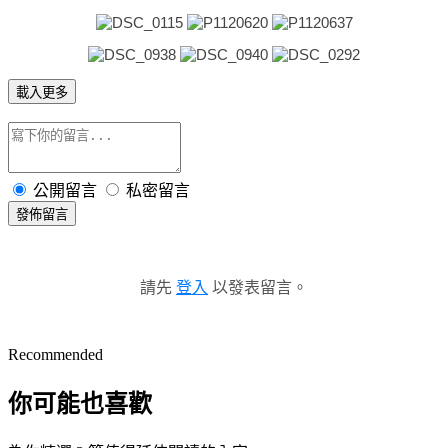
載入更多
公開留言
私密留言
發佈留言
請先
登入
以發表留言。
Recommended
你可能也喜歡