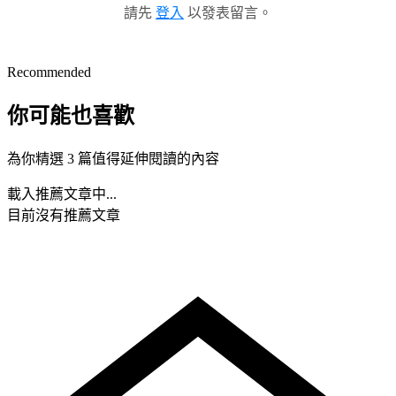
請先
登入
以發表留言。
Recommended
你可能也喜歡
為你精選 3 篇值得延伸閱讀的內容
載入推薦文章中...
目前沒有推薦文章