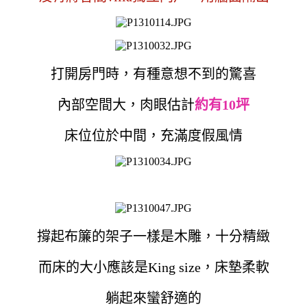
打開房門時，有種意想不到的驚喜
內部空間大，肉眼估計
約有10坪
床位位於中間，充滿度假風情
撐起布簾的架子一樣是木雕，十分精緻
而床的大小應該是King size，床墊柔軟
躺起來蠻舒適的