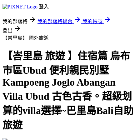
登入
我的部落格
我的部落格後台
我的帳號
登出
【峇里島】
國外旅遊
【峇里島 旅遊 】住宿篇 烏布
市區Ubud 便利親民別墅
Kampoeng Joglo Abangan
Villa Ubud 古色古香。超級划
算的villa選擇~巴里島Bali自助
旅遊