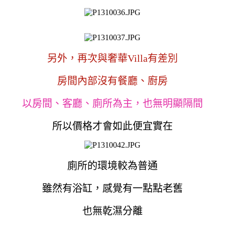
另外，再次與奢華Villa有差別
房間內部沒有餐廳、廚房
以房間、客廳、廁所為主，也無明顯隔間
所以價格才會如此便宜實在
廁所的環境較為普通
雖然有浴缸，感覺有一點點老舊
也無乾濕分離