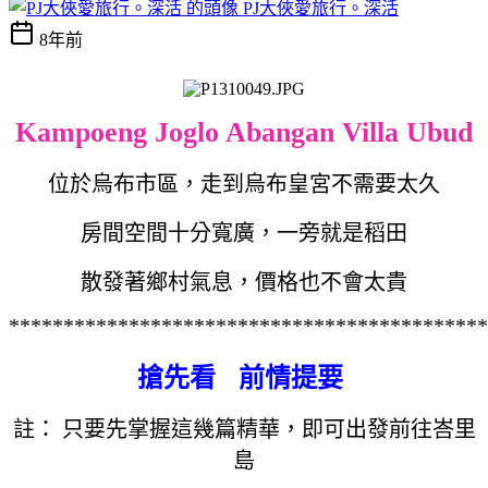
PJ大俠愛旅行。深活
8年前
Kampoeng Joglo Abangan Villa Ubud
位於烏布市區，走到烏布皇宮不需要太久
房間空間十分寬廣，一旁就是稻田
散發著鄉村氣息，價格也不會太貴
********************************************
搶先看 前情提要
註： 只要先掌握這幾篇精華，即可出發前往峇里
島