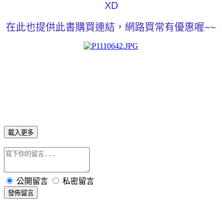
XD
在此也提供此書購買連結，網路買常有優惠喔~~
載入更多
公開留言
私密留言
發佈留言