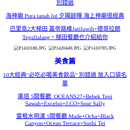
別錯過
海神廟 Pura tanah lot 夕陽餘暉 海上神廟很經典
巴里島2大梯田 嘉帝路維Jatiluwih+德哥拉朗
Tegallalang。梯田餐廳也介紹給你
美食篇
10大經典''必吃必喝美食飲品'' 別錯過 放入口袋名
單
庫塔 5間餐廳 OCEANS27+Bebek Tepi
Sawah+Excelso+J.CO+Sour Sally
雷根水明漾 5間餐廳 Made+Ocha+Black
Canyon+Ocean Terrace+Sushi Tei