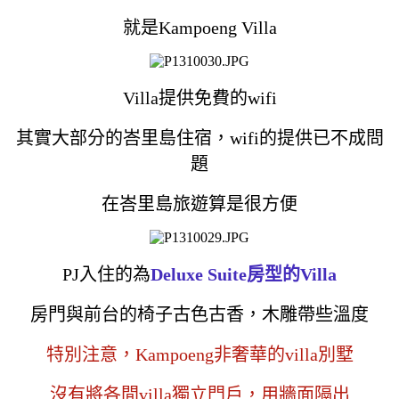
就是Kampoeng Villa
Villa提供免費的wifi
其實大部分的峇里島住宿，wifi的提供已不成問
題
在峇里島旅遊算是很方便
PJ入住的為
Deluxe Suite房型的Villa
房門與前台的椅子古色古香，木雕帶些溫度
特別注意，Kampoeng非奢華的villa別墅
沒有將各間villa獨立門戶，用牆面隔出