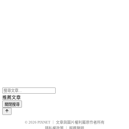
推薦文章
關閉搜尋
© 2026
PIXNET
｜
文章與圖片權利屬原作者所有
隱私權政策
｜
服務聲明