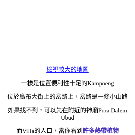
檢視較大的地圖
一樣是位置便利性十足的Kampoeng
位於烏布大街上的岔路上，岔路是一條小山路
如果找不到，可以先在附近的神廟Pura Dalem
Ubud
而Villa的入口，當你看到
許多熱帶植物