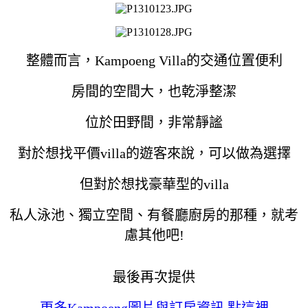
整體而言，Kampoeng Villa的交通位置便利
房間的空間大，也乾淨整潔
位於田野間，非常靜謐
對於想找平價villa的遊客來說，可以做為選擇
但對於想找豪華型的villa
私人泳池、獨立空間、有餐廳廚房的那種，就考
慮其他吧!
最後再次提供
更多Kampoeng圖片與訂房資訊 點這裡