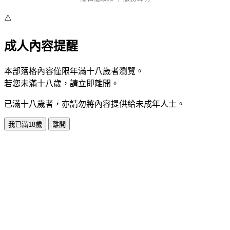
⚠️
成人內容提醒
本部落格內容僅限年滿十八歲者瀏覽。
若您未滿十八歲，請立即離開。
已滿十八歲者，亦請勿將內容提供給未成年人士。
我已滿18歲
離開