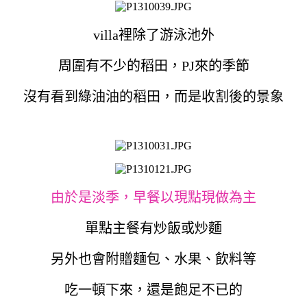
villa裡除了游泳池外
周圍有不少的稻田，PJ來的季節
沒有看到綠油油的稻田，而是收割後的景象
由於是淡季，早餐以現點現做為主
單點主餐有炒飯或炒麵
另外也會附贈麵包、水果、飲料等
吃一頓下來，還是飽足不已的