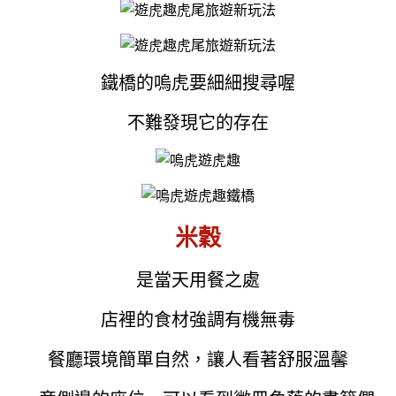
鐵橋的嗚虎要細細搜尋喔
不難發現它的存在
米穀
是當天用餐之處
店裡的食材強調有機無毒
餐廳環境簡單自然，讓人看著舒服溫馨