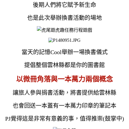
後期人們將它賦予新生命
也是此次舉辦換書活動的場地
當天的記憶Cool舉辦一場換書儀式
提倡整個雲林縣都是你的圖書館
以微冊角落與一本萬力兩個概念
讓旅人參與捐書活動，將書提供給雲林縣
也會回送一本蓋有一本萬力印章的筆記本
PJ覺得這是非常有意義的事，值得推崇(鼓掌中)