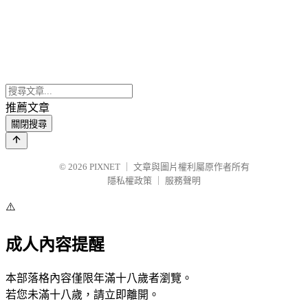
推薦文章
關閉搜尋
© 2026
PIXNET
｜
文章與圖片權利屬原作者所有
隱私權政策
｜
服務聲明
⚠️
成人內容提醒
本部落格內容僅限年滿十八歲者瀏覽。
若您未滿十八歲，請立即離開。