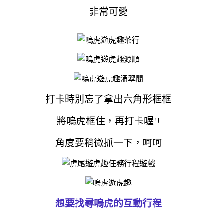
非常可愛
打卡時別忘了拿出六角形框框
將嗚虎框住，再打卡喔!!
角度要稍微抓一下，呵呵
想要找尋嗚虎的互動行程