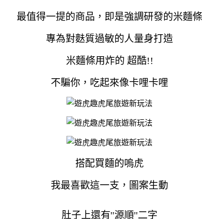
最值得一提的商品，即是強調研發的米麵條
專為對麩質過敏的人量身打造
米麵條用炸的 超酷!!
不騙你，吃起來像卡哩卡哩
搭配買麵的嗚虎
我最喜歡這一支，圖案生動
肚子上還有''源順''二字