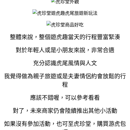
整體來說，整個遊虎趣當天的行程豐富緊湊
對於年輕人或是小朋友來說，非常合適
充分認識虎尾風情與人文
我覺得做為親子旅遊或是夫妻情侶約會放鬆的行
程
應該不錯喔，可以參考看看
對了，未來商家仍會陸續推出其他小活動
如果沒有參加活動，也可至虎珍堂，購買游虎包