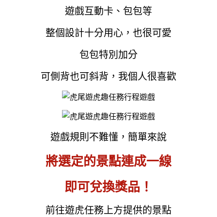
遊戲互動卡、包包等
整個設計十分用心，也很可愛
包包特別加分
可側背也可斜背，我個人很喜歡
遊戲規則不難懂，簡單來說
將選定的景點連成一線
即可兌換獎品！
前往遊虎任務上方提供的景點