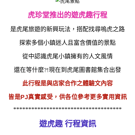
虎珍堂推出的遊虎趣行程
是虎尾旅遊的新興玩法，搭配找尋嗚虎之路
探索多個小鎮迷人且富含價值的景點
從中認識虎尾小鎮擁有的人文風情
還在等什麼?!現在到虎尾圖書館集合出發
此行程是與店家合作之體驗文內容
皆是PJ真實感受，供各位參考更多實用資訊
************************************
遊虎趣 行程資訊