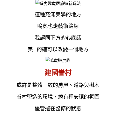
這種充滿美學的地方
嗚虎也走藝術路線
我認同下方的心底話
美...的確可以改變一個地方
建國眷村
或許是整體一致的房屋、道路與樹木
眷村營造的環境，總有種安穩的氛圍
儘管還在整修的狀態