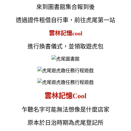
來到圖書館集合報到後
透過證件租借自行車，前往虎尾第一站
雲林記憶cool
進行換書儀式，並領取遊虎包
雲林記憶Cool
乍聽名字可能無法想像是什麼店家
原本於日治時期為虎尾登記所