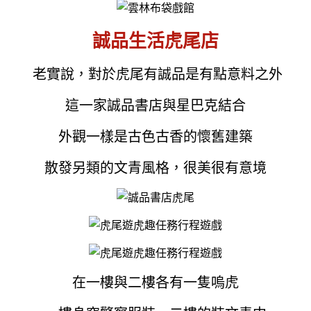
誠品生活虎尾店
老實說，對於虎尾有誠品是有點意料之外
這一家誠品書店與星巴克結合
外觀一樣是古色古香的懷舊建築
散發另類的文青風格，很美很有意境
在一樓與二樓各有一隻嗚虎