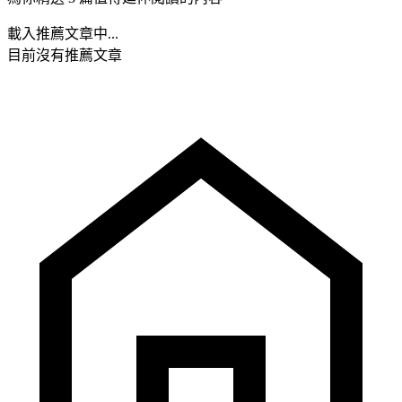
載入推薦文章中...
目前沒有推薦文章