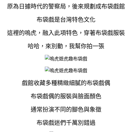
原為日據時代的警察局，後來規劃成布袋戲館
布袋戲是台灣特色文化
這裡的嗚虎，融入此項特色，穿著布袋戲服裝
哈哈，來別動，我幫你拍一張
戲館收藏多種精緻細膩的布袋戲偶
布袋戲偶的服裝與臉面顏色
通常扮演不同的腳色與象徵
布袋戲迷們千萬別錯過