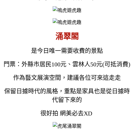
涌翠閣
是今日唯一需要收費的景點
門票：外縣市居民100元、雲林人50元(可抵消費)
作為藝文展演空間，建議各位可來這走走
保留日據時代的風格，重點是家具也是從日據時
代留下來的
很好拍 網美必去XD