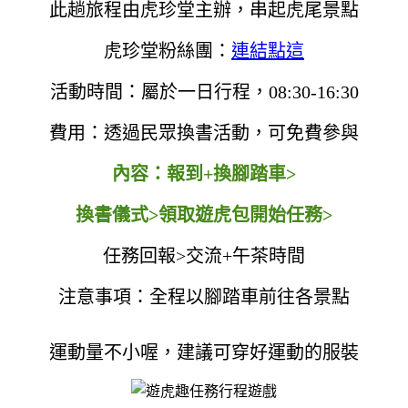
此趟旅程由虎珍堂主辦，串起虎尾景點
虎珍堂粉絲團：
連結點這
活動時間：屬於一日行程，08:30-16:30
費用：透過民眾換書活動，可免費參與
內容：報到+換腳踏車>
換書儀式>領取遊虎包開始任務>
任務回報>交流+午茶時間
注意事項：全程以腳踏車前往各景點
運動量不小喔，建議可穿好運動的服裝