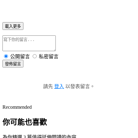
載入更多
公開留言
私密留言
發佈留言
請先
登入
以發表留言。
Recommended
你可能也喜歡
為你精選 3 篇值得延伸閱讀的內容