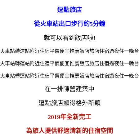
逗點旅店
從火車站出口步行約5分鐘
就可以看到飯店啦!
在一排陳舊建築中
逗點旅店顯得格外新穎
2019年全新完工
為旅人提供舒適清新的住宿空間