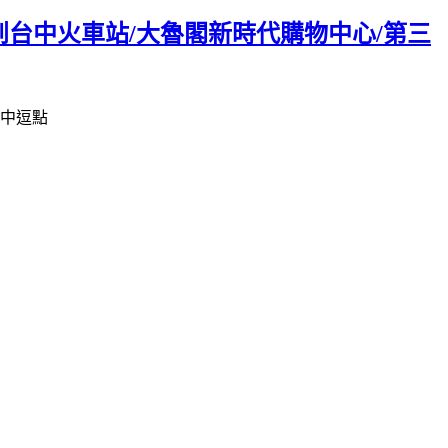
5分鐘到台中火車站/大魯閣新時代購物中心/第三