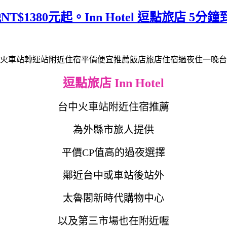
$1380元起。Inn Hotel 逗點旅店 
逗點旅店 Inn Hotel
台中火車站附近住宿推薦
為外縣市旅人提供
平價CP值高的過夜選擇
鄰近台中或車站後站外
太魯閣新時代購物中心
以及第三市場也在附近喔