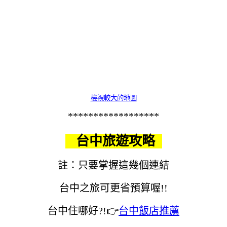
檢視較大的地圖
******************
台中旅遊攻略
註：只要掌握這幾個連結
台中之旅可更省預算喔!!
台中住哪好?!👉
台中飯店推薦