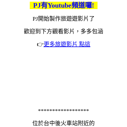
PJ有Youtube頻道囉!
PJ開始製作旅遊遊影片了
歡迎到下方觀看影片，多多包涵
👉
更多旅遊影片 點這
******************
位於台中後火車站附近的