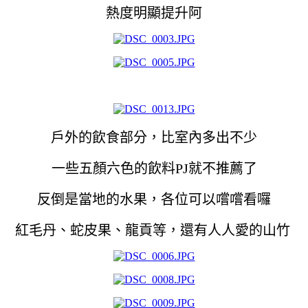
熱度明顯提升阿
戶外的飲食部分，比室內多出不少
一些五顏六色的飲料PJ就不推薦了
反倒是當地的水果，各位可以嚐嚐看囉
紅毛丹、蛇皮果、龍貢等，還有人人愛的山竹