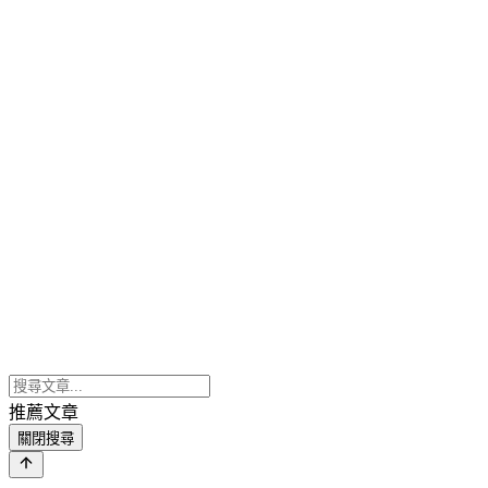
推薦文章
關閉搜尋