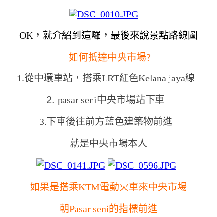
OK，就介紹到這囉，最後來說景點路線圖
如何抵達中央市場?
1.從中環車站，搭乘LRT紅色Kelana jaya線
2.
pasar seni中央市場站下車
3.下車後往前方藍色建築物前進
就是中央市場本人
如果是搭乘KTM電動火車來中央市場
朝Pasar seni的指標前進