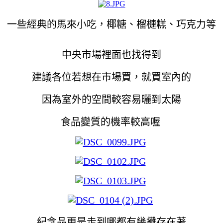
一些經典的馬來小吃，
椰糖、榴槤糕、巧克力等
中央市場裡面也找得到
建議各位若想在市場買，就買室內的
因為室外的空間較容易曬到太陽
食品變質的機率較高喔
紀念品更是走到哪都有幾攤存在著