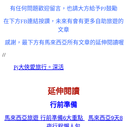
有任何問題歡迎留言，
也請大方給予PJ鼓勵
在下方FB連結按讚，未來有會有更多自助旅遊的
文章
感謝，
最下方有馬來西亞所有文章的延伸閱讀喔
//
Pj大俠愛旅行。深活
延伸閱讀
行前準備
馬來西亞旅遊 行前準備6大重點
馬來西亞9天8
夜行程懶人包