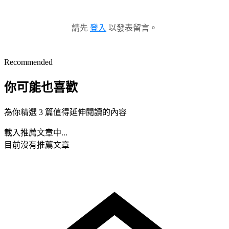
請先
登入
以發表留言。
Recommended
你可能也喜歡
為你精選 3 篇值得延伸閱讀的內容
載入推薦文章中...
目前沒有推薦文章