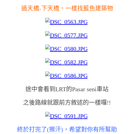
過天橋-下天橋，一樣找藍色建築物
途中會看到LRT的Pasar seni車站
之後路線就跟前方敘述的一樣囉!!
終於打完了(擦汗)，
希望對你有所幫助