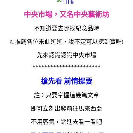
中央市場，又名中央藝術坊
不知道要去哪找紀念品時
PJ推薦各位來此逛逛，說不定可以挖到寶喔!
先來認識認識中央市場
***********************
搶先看 前情提要
註：只要掌握這幾篇文章
即可立刻出發前往馬來西亞
不用客氣，點進去看一看吧