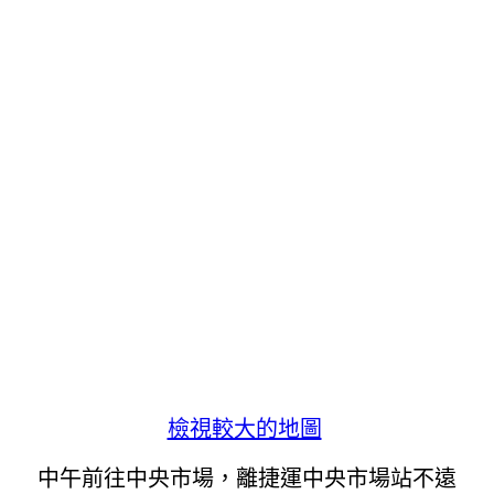
檢視較大的地圖
中午前往中央市場，離捷運中央市場站不遠