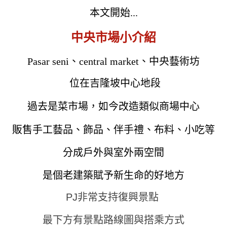
本文開始...
中央市場小介紹
Pasar seni、central market、中央藝術坊
位在吉隆坡中心地段
過去是菜市場，
如今改造類似商場中心
販售手工藝品、飾品、伴手禮、布料、小吃等
分成戶外與室外兩空間
是個老建築賦予新生命的好地方
PJ非常支持復興景點
最下方有景點路線圖與搭乘方式