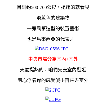
目測約500-700公尺，遠遠的就看見
淡藍色的建築物
一旁風箏造型的裝置藝術
也是馬來西亞的代表之一
中央市場分為室內+室外
天氣挺熱的，咱們先去室內逛逛
讓心浮氣躁的感受減少再來去室外