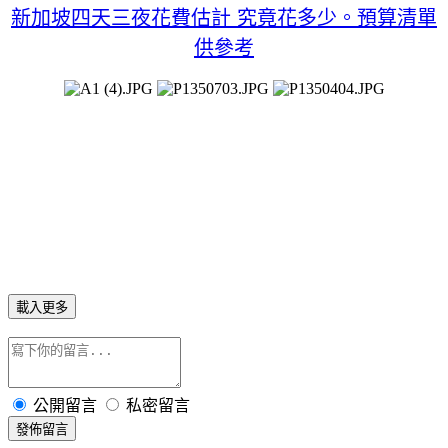
新加坡四天三夜花費估計 究竟花多少。預算清單
供參考
載入更多
公開留言
私密留言
發佈留言