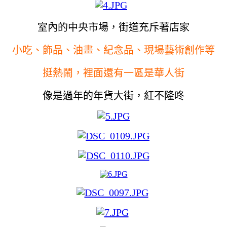
室內的中央市場，街道充斥著店家
小吃、飾品、油畫、紀念品、現場藝術創作等
挺熱鬧，裡面還有一區是華人街
像是過年的年貨大街，紅不隆咚