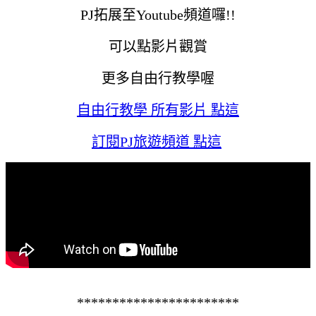
PJ拓展至Youtube頻道囉!!
可以點影片觀賞
更多自由行教學喔
自由行教學 所有影片 點這
訂閱PJ旅遊頻道 點這
***********************