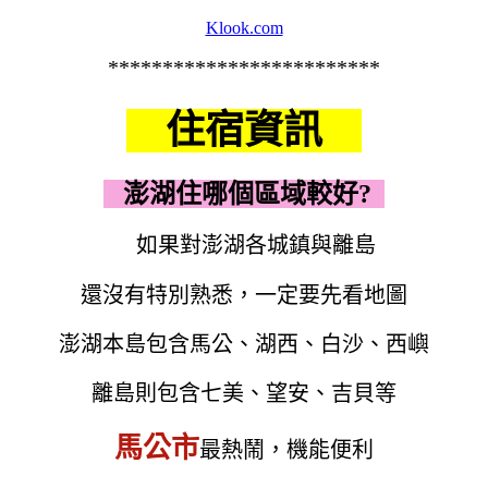
Klook.com
*************************
住宿資訊
澎湖住哪個區域較好?
如果對澎湖各城鎮與離島
還沒有特別熟悉，一定要先看地圖
澎湖本島包含馬公、湖西、白沙、西嶼
離島則包含七美、望安、吉貝等
馬公市
最熱鬧，
機能便利