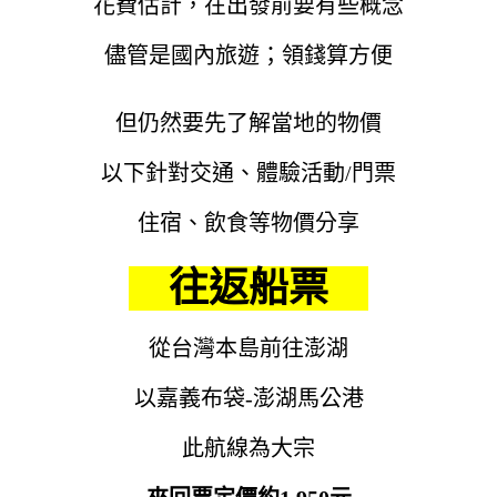
花費估計，在出發前要有些概念
儘管是國內旅遊；領錢算方便
但仍然要先了解當地的物價
以下針對交通、體驗活動/門票
住宿、飲食等物價分享
往返船票
從台灣本島前往澎湖
以嘉義布袋-澎湖馬公港
此航線為大宗