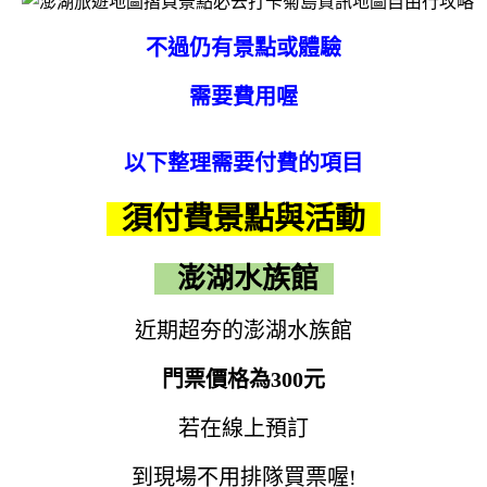
不過仍有景點或體驗
需要費用喔
以下整理需要付費的項目
須付費景點與活動
澎湖水族館
近期超夯的澎湖水族館
門票價格為300元
若在線上預訂
到現場不用排隊買票喔!