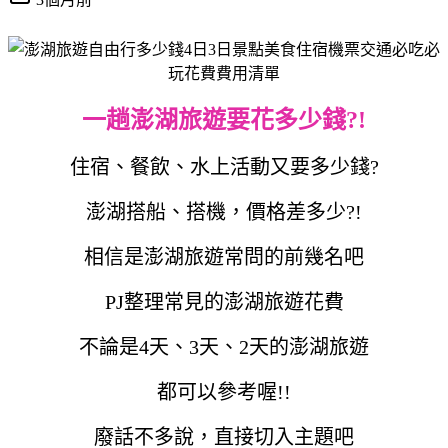
一趟澎湖旅遊要花多少錢?!
住宿、餐飲、水上活動又要多少錢?
澎湖搭船、搭機，價格差多少?!
相信是澎湖旅遊常問的前幾名吧
PJ整理常見的澎湖旅遊花費
不論是4天、3天、2天的澎湖旅遊
都可以參考喔!!
廢話不多說，直接切入主題吧