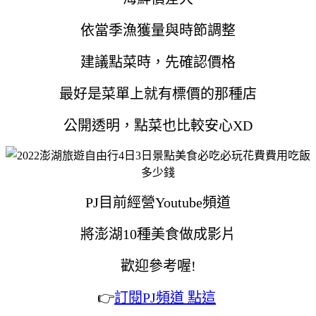
依當季漁獲量與時節調整
建議點菜時，先確認價格
最好是菜單上就有標價的那種店
公開透明，點菜也比較安心XD
PJ目前經營Youtube頻道
將澎湖10種美食做成影片
歡迎參考喔!
👉
訂閱PJ頻道 點這