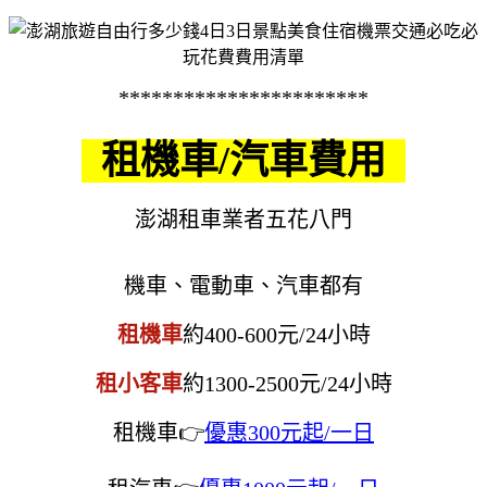
***********************
租機車/汽車費用
澎湖租車業者五花八門
機車、電動車、汽車都有
租機車
約400-600元/24小時
租小客車
約1300-2500元/24小時
租機車👉
優惠300元起/一日