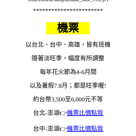
***********************
機票
以台北、台中、高雄，皆有班機
隨著淡旺季，幅度有所調整
每年花火節為4-6月間
以及暑假7.8月；都是旺季喔!
約台幣3,500至6,000元不等
台北-澎湖👉
機票比價點我
台中-澎湖👉
機票比價點我