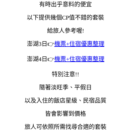
有時出乎意料的便宜
以下提供幾個CP值不錯的套裝
給旅人參考喔!
澎湖3日👉
機票+住宿優惠整理
澎湖4日👉
機票+住宿優惠整理
特別注意!!
隨著淡旺季、平假日
以及入住的飯店星級、民宿品質
皆會影響到價格
旅人可依照所需找尋合適的套裝