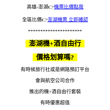
高雄-澎湖👉
機票比價點我
全區比價👉
澎湖機票 立即確認
**********************
澎湖機+酒自由行
價格划算嗎?
有時候旅行社或是網路預訂平台
會與航空公司合作
推出的機+酒自由行套裝
有時優惠超值