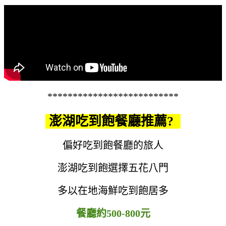
**************************
澎湖吃到飽餐廳推薦?
偏好吃到飽餐廳的旅人
澎湖吃到飽選擇五花八門
多以在地海鮮吃到飽居多
餐廳約500-800元