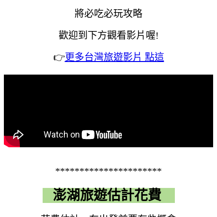
將必吃必玩攻略
歡迎到下方觀看影片喔!
👉
更多台灣旅遊影片 點這
**********************
澎湖旅遊估計花費