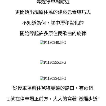
靠近停車場附近
更開始出現原住民的建築元素與巧思
不知道為何，腦中潛移默化的
開始哼起許多原住民歌曲的旋律
從停車場前往芭特芙萊的路口，有兩個
1.就在停車場正前方，大大的寫著''賞蝶步道''